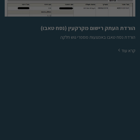
הורדת העתק רישום מקרקעין (נסח טאבו)
הורדת נסח טאבו באמצעות מספרי גוש חלקה
קרא עוד