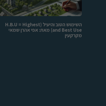
השימוש הטוב והיעיל (H.B.U = Highest
and Best Use) מאת: אפי אהרן שמאי
מקרקעין