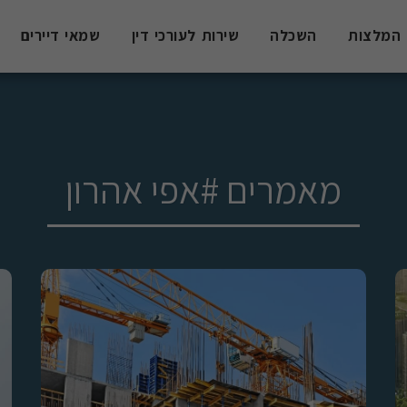
המלצות
השכלה
שירות לעורכי דין
שמאי דיירים
מאמרים #אפי אהרון