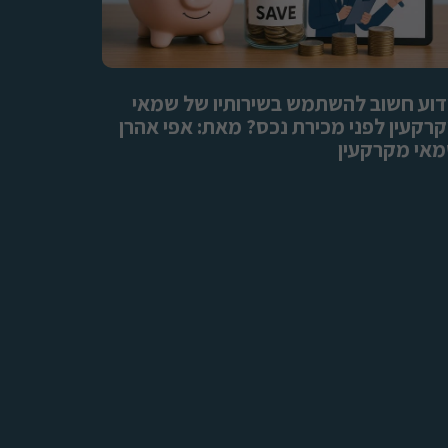
וע חשוב להשתמש בשירותיו של שמאי
רקעין לפני מכירת נכס? מאת: אפי אהרן
אי מקרקעין