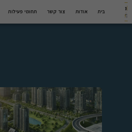
בית
אודות
צור קשר
תחומי פעילות