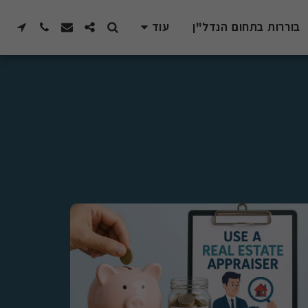
בוררות בתחום הנדל"ן
עוד